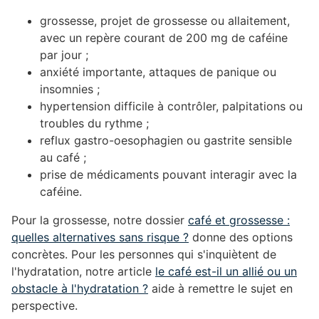
grossesse, projet de grossesse ou allaitement,
avec un repère courant de 200 mg de caféine
par jour ;
anxiété importante, attaques de panique ou
insomnies ;
hypertension difficile à contrôler, palpitations ou
troubles du rythme ;
reflux gastro-oesophagien ou gastrite sensible
au café ;
prise de médicaments pouvant interagir avec la
caféine.
Pour la grossesse, notre dossier
café et grossesse :
quelles alternatives sans risque ?
donne des options
concrètes. Pour les personnes qui s'inquiètent de
l'hydratation, notre article
le café est-il un allié ou un
obstacle à l'hydratation ?
aide à remettre le sujet en
perspective.