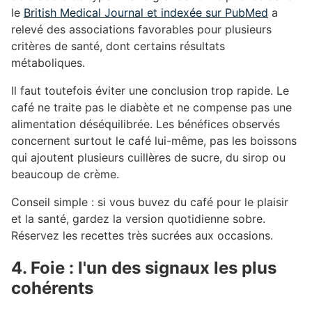
le
British Medical Journal et indexée sur PubMed
a
relevé des associations favorables pour plusieurs
critères de santé, dont certains résultats
métaboliques.
Il faut toutefois éviter une conclusion trop rapide. Le
café ne traite pas le diabète et ne compense pas une
alimentation déséquilibrée. Les bénéfices observés
concernent surtout le café lui-même, pas les boissons
qui ajoutent plusieurs cuillères de sucre, du sirop ou
beaucoup de crème.
Conseil simple : si vous buvez du café pour le plaisir
et la santé, gardez la version quotidienne sobre.
Réservez les recettes très sucrées aux occasions.
4. Foie : l'un des signaux les plus
cohérents
#