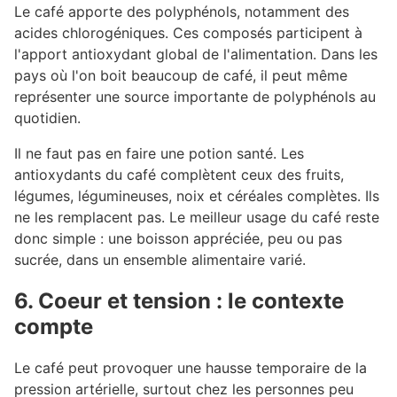
Le café apporte des polyphénols, notamment des
acides chlorogéniques. Ces composés participent à
l'apport antioxydant global de l'alimentation. Dans les
pays où l'on boit beaucoup de café, il peut même
représenter une source importante de polyphénols au
quotidien.
Il ne faut pas en faire une potion santé. Les
antioxydants du café complètent ceux des fruits,
légumes, légumineuses, noix et céréales complètes. Ils
ne les remplacent pas. Le meilleur usage du café reste
donc simple : une boisson appréciée, peu ou pas
sucrée, dans un ensemble alimentaire varié.
6. Coeur et tension : le contexte
compte
#
Le café peut provoquer une hausse temporaire de la
pression artérielle, surtout chez les personnes peu