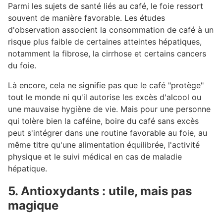
Parmi les sujets de santé liés au café, le foie ressort
souvent de manière favorable. Les études
d'observation associent la consommation de café à un
risque plus faible de certaines atteintes hépatiques,
notamment la fibrose, la cirrhose et certains cancers
du foie.
Là encore, cela ne signifie pas que le café "protège"
tout le monde ni qu'il autorise les excès d'alcool ou
une mauvaise hygiène de vie. Mais pour une personne
qui tolère bien la caféine, boire du café sans excès
peut s'intégrer dans une routine favorable au foie, au
même titre qu'une alimentation équilibrée, l'activité
physique et le suivi médical en cas de maladie
hépatique.
5. Antioxydants : utile, mais pas
magique
#