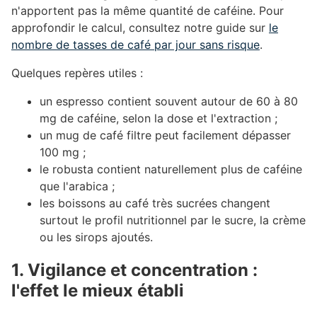
n'apportent pas la même quantité de caféine. Pour
approfondir le calcul, consultez notre guide sur
le
nombre de tasses de café par jour sans risque
.
Quelques repères utiles :
un espresso contient souvent autour de 60 à 80
mg de caféine, selon la dose et l'extraction ;
un mug de café filtre peut facilement dépasser
100 mg ;
le robusta contient naturellement plus de caféine
que l'arabica ;
les boissons au café très sucrées changent
surtout le profil nutritionnel par le sucre, la crème
ou les sirops ajoutés.
1. Vigilance et concentration :
l'effet le mieux établi
#