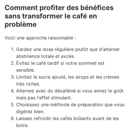
Comment profiter des bénéfices
sans transformer le café en
problème
#
Voici une approche raisonnable :
Gardez une dose régulière plutôt que d'alterner
abstinence totale et excès.
Évitez le café tardif si votre sommeil est
sensible.
Limitez le sucre ajouté, les sirops et les crèmes
très riches.
Alternez avec du décaféiné si vous aimez le goût
mais pas l'effet stimulant.
Choisissez une méthode de préparation que vous
digérez bien.
Laissez refroidir les cafés brûlants avant de les
boire.