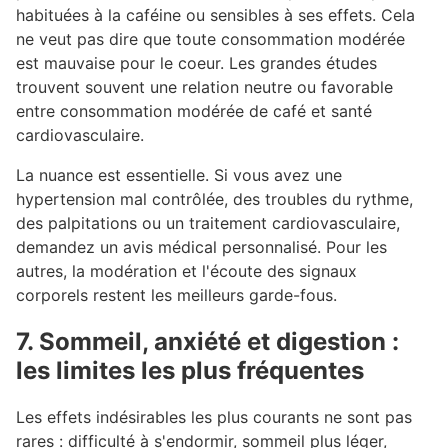
habituées à la caféine ou sensibles à ses effets. Cela
ne veut pas dire que toute consommation modérée
est mauvaise pour le coeur. Les grandes études
trouvent souvent une relation neutre ou favorable
entre consommation modérée de café et santé
cardiovasculaire.
La nuance est essentielle. Si vous avez une
hypertension mal contrôlée, des troubles du rythme,
des palpitations ou un traitement cardiovasculaire,
demandez un avis médical personnalisé. Pour les
autres, la modération et l'écoute des signaux
corporels restent les meilleurs garde-fous.
7. Sommeil, anxiété et digestion :
les limites les plus fréquentes
#
Les effets indésirables les plus courants ne sont pas
rares : difficulté à s'endormir, sommeil plus léger,