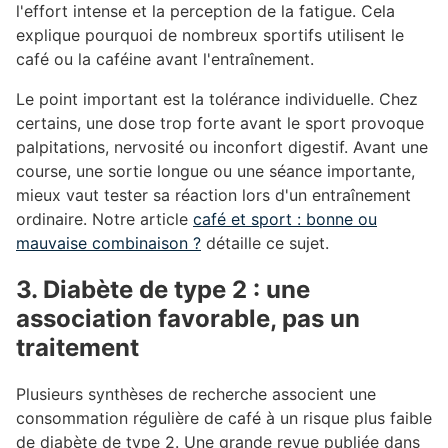
l'effort intense et la perception de la fatigue. Cela
explique pourquoi de nombreux sportifs utilisent le
café ou la caféine avant l'entraînement.
Le point important est la tolérance individuelle. Chez
certains, une dose trop forte avant le sport provoque
palpitations, nervosité ou inconfort digestif. Avant une
course, une sortie longue ou une séance importante,
mieux vaut tester sa réaction lors d'un entraînement
ordinaire. Notre article
café et sport : bonne ou
mauvaise combinaison ?
détaille ce sujet.
3. Diabète de type 2 : une
association favorable, pas un
traitement
#
Plusieurs synthèses de recherche associent une
consommation régulière de café à un risque plus faible
de diabète de type 2. Une grande revue publiée dans