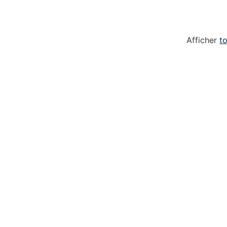
Afficher
to