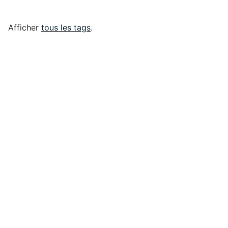
Afficher
tous les tags
.