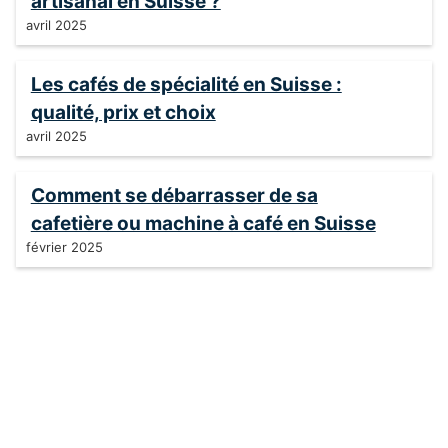
artisanal en Suisse ?
avril 2025
Les cafés de spécialité en Suisse :
qualité, prix et choix
avril 2025
Comment se débarrasser de sa
cafetière ou machine à café en Suisse
février 2025