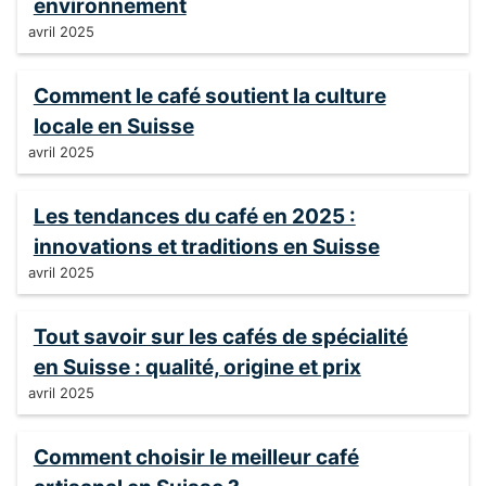
environnement
avril 2025
Comment le café soutient la culture
locale en Suisse
avril 2025
Les tendances du café en 2025 :
innovations et traditions en Suisse
avril 2025
Tout savoir sur les cafés de spécialité
en Suisse : qualité, origine et prix
avril 2025
Comment choisir le meilleur café