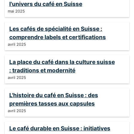
l'univers du café en Suisse
mai 2025
Les cafés de spécialité en Suisse :
comprendre labels et certifications
avril 2025
La place du café dans la culture suisse
: traditions et modernité
avril 2025
L'histoire du café en Suisse : des
premières tasses aux capsules
avril 2025
Le café durable en Suisse : initiatives