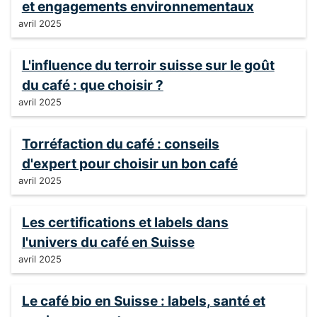
et engagements environnementaux
avril 2025
L'influence du terroir suisse sur le goût
du café : que choisir ?
avril 2025
Torréfaction du café : conseils
d'expert pour choisir un bon café
avril 2025
Les certifications et labels dans
l'univers du café en Suisse
avril 2025
Le café bio en Suisse : labels, santé et