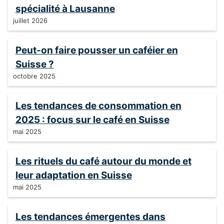
spécialité à Lausanne
juillet 2026
Peut-on faire pousser un caféier en
Suisse ?
octobre 2025
Les tendances de consommation en
2025 : focus sur le café en Suisse
mai 2025
Les rituels du café autour du monde et
leur adaptation en Suisse
mai 2025
Les tendances émergentes dans