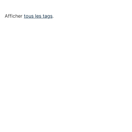
Afficher
tous les tags
.